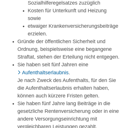
Sozialhilferegelsa
tzes zuzüglich
Kosten für Unterkunft und Heizung
sowie
etwaiger Krankenversicherungsbeiträge
erzielen.
Gründe der öffentlichen Sicherheit und
Ordnung,
beispielsweise eine begangene
Straftat
, stehen der Erteilung nicht entgegen.
Sie haben seit fünf Jahren eine
Aufenthaltserlaubnis
.
Je nach Zweck des Aufenthalts, für den Sie
die Aufenthaltserlaubnis erhalten haben,
können auch kürzere Fristen gelten.
Sie haben fünf Jahre lang Beiträge in die
gesetzliche Rentenversicherung oder in eine
andere Versorgungseinrichtung mit
vergleichbaren Leistungen gezahlt.