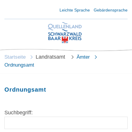
Kurzmenü Kopfbereich
Leichte Sprache
Gebärdensprache
Landratsamt
Startseite
Ämter
Ordnungsamt
Ordnungsamt
Suchbegriff: