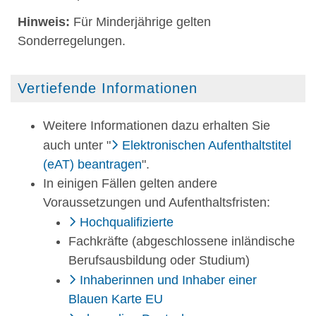
Hinweis:
Für Minderjährige gelten
Sonderregelungen.
Vertiefende Informationen
Weitere Informationen dazu erhalten Sie
auch unter "
Elektronischen Aufenthaltstitel
(eAT) beantragen
".
In einigen Fällen gelten andere
Voraussetzungen und Aufenthaltsfristen:
Hochqualifizierte
Fachkräfte (abgeschlossene inländische
Berufsausbildung oder Studium)
Inhaberinnen und Inhaber einer
Blauen Karte EU