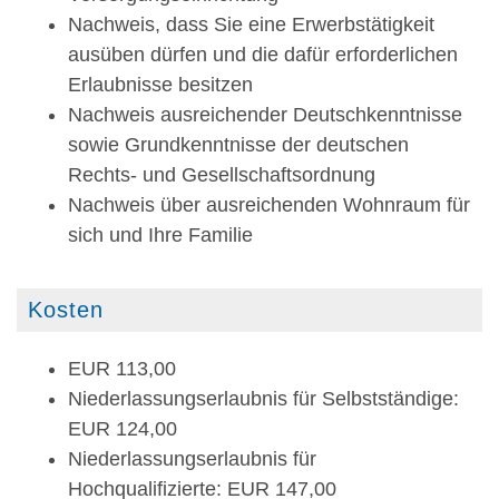
Nachweis, dass Sie eine Erwerbstätigkeit
ausüben dürfen und die dafür erforderlichen
Erlaubnisse besitzen
Nachweis ausreichender Deutschkenntnisse
sowie Grundkenntnisse der deutschen
Rechts- und Gesellschaftsordnung
Nachweis über ausreichenden Wohnraum für
sich und Ihre Familie
Kosten
EUR 113,00
Niederlassungserlaubnis für Selbstständige:
EUR 124,00
Niederlassungserlaubnis für
Hochqualifizierte: EUR 147,00