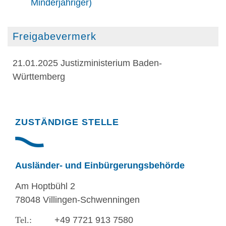
Minderjähriger)
Freigabevermerk
21.01.2025 Justizministerium Baden-
Württemberg
Randspalte
ZUSTÄNDIGE STELLE
Ausländer- und Einbürgerungsbehörde
Am Hoptbühl 2
78048 Villingen-Schwenningen
+49 7721 913 7580