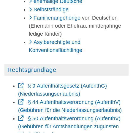
ehemalige Deutsche
Selbstständige
Familienangehörige
von Deutschen
(Ehemann oder Ehefrau, minderjährige
ledige Kinder)
Asylberechtigte und
Konventionsflüchtlinge
Rechtsgrundlage
§ 9 Aufenthaltsgesetz (AufenthG)
(Niederlassungserlaubnis)
§ 44 Aufenthaltsverordnung (AufenthV)
(Gebühren für die Niederlassungserlaubnis)
§ 50 Aufenthaltsverordnung (AufenthV)
(Gebühren für Amtshandlungen zugunsten