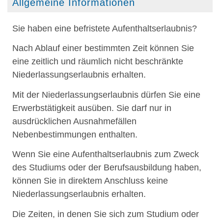
Allgemeine Informationen
Sie haben eine befristete Aufenthaltserlaubnis?
Nach Ablauf einer bestimmten Zeit können Sie
eine zeitlich und räumlich nicht beschränkte
Niederlassungserlaubnis erhalten.
Mit der Niederlassungserlaubnis dürfen Sie eine
Erwerbstätigkeit ausüben. Sie darf nur in
ausdrücklichen Ausnahmefällen
Nebenbestimmungen enthalten
.
Wenn Sie eine Aufenthaltserlaubnis zum Zweck
des Studiums oder der Berufsausbildung haben,
können Sie in direktem Anschluss keine
Niederlassungserlaubnis erhalten.
Die Zeiten, in denen Sie sich zum Studium oder