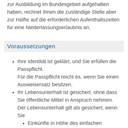
zur Ausbildung im Bundesgebiet aufgehalten
haben, rechnet Ihnen die zuständige Stelle aber
zur Hälfte auf die erforderlichen Aufenthaltszeiten
für eine Niederlassungserlaubnis an.
Voraussetzungen
Ihre Identität ist geklärt, und Sie erfüllen die
Passpflicht.
Für die Passpflicht reicht es, wen
n Sie einen
Ausweisersatz besitzen.
Ihr Lebensunterhalt ist gesichert, ohne dass
Sie öffentliche Mittel in Anspruch nehmen.
Der Lebensunterhalt gilt als gesichert, wenn
Sie
Einkünfte in Höhe des einfachen