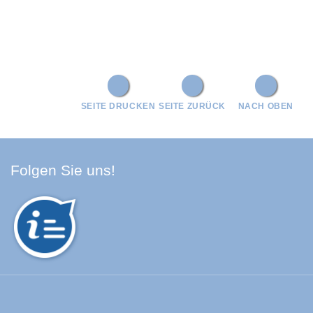
SEITE DRUCKEN
SEITE ZURÜCK
NACH OBEN
Facebook Schwarzwald-Baa
Youtube Schwarzwald-Baa
Instagram Schwarzwald
Spotify Quellenland
Folgen Sie uns!