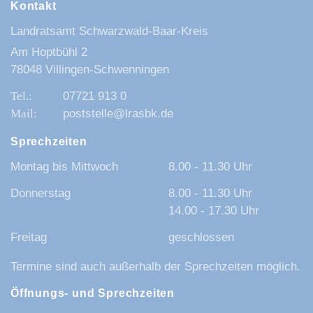
Kontakt
Landratsamt Schwarzwald-Baar-Kreis
Am Hoptbühl 2
78048 Villingen-Schwenningen
07721 913 0
poststelle@lrasbk.de
Sprechzeiten
Montag bis Mittwoch
8.00 - 11.30 Uhr
Donnerstag
8.00 - 11.30 Uhr
14.00 - 17.30 Uhr
Freitag
geschlossen
Termine sind auch außerhalb der Sprechzeiten möglich.
Öffnungs- und Sprechzeiten