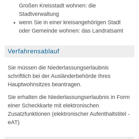
Großen Kreisstadt wohnen: die
Stadtverwaltung
wenn Sie in einer kreisangehörigen Stadt
oder Gemeinde wohnen: das Landratsamt
Verfahrensablauf
Sie müssen die Niederlassungserlaubnis
schriftlich bei der Ausländerbehörde Ihres
Hauptwohnsitzes beantragen.
Sie erhalten die Niederlassungserlaubnis in Form
einer Scheckkarte mit elektronischen
Zusatzfunktionen (elektronischer Aufenthaltstitel -
eAT)