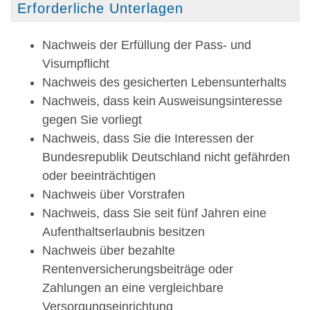
Erforderliche Unterlagen
Nachweis der Erfüllung der Pass- und
Visumpflicht
Nachweis des gesicherten Lebensunterhalts
Nachweis, dass kein Ausweisungsinteresse
gegen Sie vorliegt
Nachweis, dass Sie die Interessen der
Bundesrepublik Deutschland nicht gefährden
oder beeinträchtigen
Nachweis über Vorstrafen
Nachweis, dass Sie seit fünf Jahren eine
Aufenthaltserlaubnis besitzen
Nachweis über bezahlte
Rentenversicherungsbeiträge oder
Zahlungen an eine vergleichbare
Versorgungseinrichtung