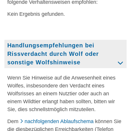
folgende Verhaltensweisen empfohlen:
Kein Ergebnis gefunden.
Handlungsempfehlungen bei
Rissverdacht durch Wolf oder
sonstige Wolfshinweise
Wenn Sie Hinweise auf die Anwesenheit eines
Wolfes, insbesondere den Verdacht eines
Wolfsrisses an einem Nutztier oder auch an
einem Wildtier erlangt haben sollten, bitten wir
Sie, dies schnellstmöglich mitzuteilen.
Dem
nachfolgenden Ablaufschema
können Sie
die diesbezüglichen Erreichbarkeiten (Telefon