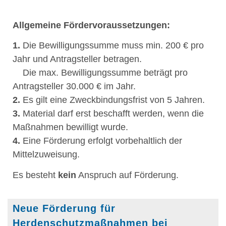
Allgemeine Fördervoraussetzungen:
1.
Die Bewilligungssumme muss min. 200 € pro
Jahr und Antragsteller betragen.
Die max. Bewilligungssumme beträgt pro
Antragsteller 30.000 € im Jahr.
2.
Es gilt eine Zweckbindungsfrist von 5 Jahren.
3.
Material darf erst beschafft werden, wenn die
Maßnahmen bewilligt wurde.
4.
Eine Förderung erfolgt vorbehaltlich der
Mittelzuweisung.
Es besteht
kein
Anspruch auf Förderung.
Neue Förderung für
Herdenschutzmaßnahmen bei