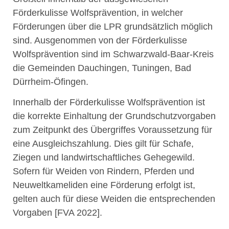
Förderkulisse Wolfsprävention, in welcher
Förderungen über die LPR grundsätzlich möglich
sind. Ausgenommen von der Förderkulisse
Wolfsprävention sind im Schwarzwald-Baar-Kreis
die Gemeinden Dauchingen, Tuningen, Bad
Dürrheim-Öfingen.
Innerhalb der Förderkulisse Wolfsprävention ist
die korrekte Einhaltung der Grundschutzvorgaben
zum Zeitpunkt des Übergriffes Voraussetzung für
eine Ausgleichszahlung. Dies gilt für Schafe,
Ziegen und landwirtschaftliches Gehegewild.
Sofern für Weiden von Rindern, Pferden und
Neuweltkameliden eine Förderung erfolgt ist,
gelten auch für diese Weiden die entsprechenden
Vorgaben [FVA 2022].