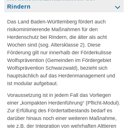
Rindern
Das Land Baden-Württemberg fördert auch
risikominimierende Maßnahmen für den
Herdenschutz bei Rindern, die älter als acht
Wochen sind (sog. Altersklasse 2). Diese
Förderung gilt nur innerhalb der Förderkulisse
Wolfsprävention (Gemeinden im Fördergebiet
Wolfsprävention Schwarzwald), bezieht sich
hauptsächlich auf das Herdenmanagement und
ist modular aufgebaut.
Voraussetzung ist in jedem Fall das Vorliegen
einer „kompakten Herdenführung“ (Pflicht-Modul).
Zur Erfüllung des Fördertatbestands bedarf es
darüber hinaus noch einer weiteren Maßnahme,
wie z.B. der Integration von wehrhaften Alttieren