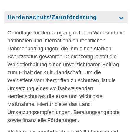
Herdenschutz/Zaunförderung
Grundlage für den Umgang mit dem Wolf sind die
nationalen und internationalen rechtlichen
Rahmenbedingungen, die ihm einen starken
Schutzstatus gewähren. Gleichzeitig leistet die
Weidetierhaltung einen unverzichtbaren Beitrag
zum Erhalt der Kulturlandschaft. Um die
Weidetiere vor Übergriffen zu schützen, ist die
Umsetzung eines wolfsabweisenden
Herdenschutzes die erste und wichtigste
Maßnahme. Hierfür bietet das Land
Umsetzungsempfehlungen, Beratungsangebote
sowie finanzielle Förderungen.