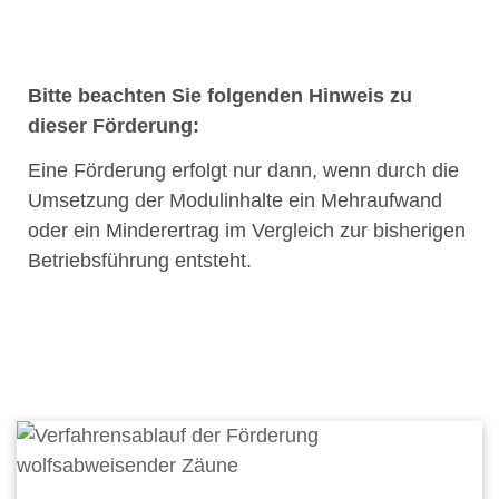
Bitte beachten Sie folgenden Hinweis zu
dieser Förderung:
Eine Förderung erfolgt nur dann, wenn durch die
Umsetzung der Modulinhalte ein Mehraufwand
oder ein Minderertrag im Vergleich zur bisherigen
Betriebsführung entsteht.