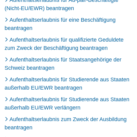
Aufenthaltserlaubnis für Au-pair-Beschäftigte
(Nicht-EU/EWR) beantragen
Aufenthaltserlaubnis für eine Beschäftigung
beantragen
Aufenthaltserlaubnis für qualifizierte Geduldete
zum Zweck der Beschäftigung beantragen
Aufenthaltserlaubnis für Staatsangehörige der
Schweiz beantragen
Aufenthaltserlaubnis für Studierende aus Staaten
außerhalb EU/EWR beantragen
Aufenthaltserlaubnis für Studierende aus Staaten
außerhalb EU/EWR verlängern
Aufenthaltserlaubnis zum Zweck der Ausbildung
beantragen