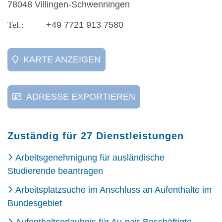
78048 Villingen-Schwenningen
+49 7721 913 7580
KARTE ANZEIGEN
ADRESSE EXPORTIEREN
Zuständig für 27 Dienstleistungen
Arbeitsgenehmigung für ausländische
Studierende beantragen
Arbeitsplatzsuche im Anschluss an Aufenthalte im
Bundesgebiet