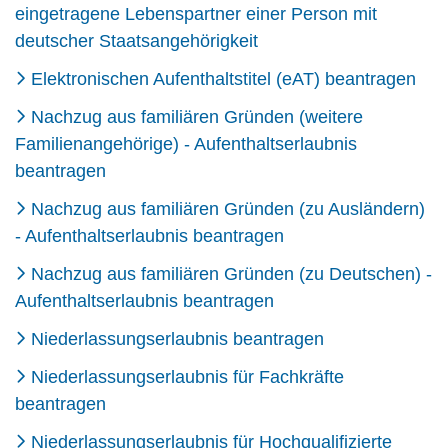
eingetragene Lebenspartner einer Person mit
deutscher Staatsangehörigkeit
Elektronischen Aufenthaltstitel (eAT) beantragen
Nachzug aus familiären Gründen (weitere
Familienangehörige) - Aufenthaltserlaubnis
beantragen
Nachzug aus familiären Gründen (zu Ausländern)
- Aufenthaltserlaubnis beantragen
Nachzug aus familiären Gründen (zu Deutschen) -
Aufenthaltserlaubnis beantragen
Niederlassungserlaubnis beantragen
Niederlassungserlaubnis für Fachkräfte
beantragen
Niederlassungserlaubnis für Hochqualifizierte