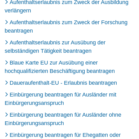
Aufenthaltserlaubnis zum Zweck der Ausbildung
verlängern
Aufenthaltserlaubnis zum Zweck der Forschung
beantragen
Aufenthaltserlaubnis zur Ausübung der
selbständigen Tätigkeit beantragen
Blaue Karte EU zur Ausübung einer
hochqualifizierten Beschäftigung beantragen
Daueraufenthalt-EU - Erlaubnis beantragen
Einbürgerung beantragen für Ausländer mit
Einbürgerungsanspruch
Einbürgerung beantragen für Ausländer ohne
Einbürgerungsanspruch
Einbürgerung beantragen für Ehegatten oder