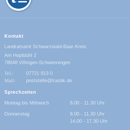
Kontakt
Landratsamt Schwarzwald-Baar-Kreis
Am Hoptbühl 2
78048 Villingen-Schwenningen
07721 913 0
poststelle@lrasbk.de
Sprechzeiten
Montag bis Mittwoch
8.00 - 11.30 Uhr
Donnerstag
8.00 - 11.30 Uhr
14.00 - 17.30 Uhr