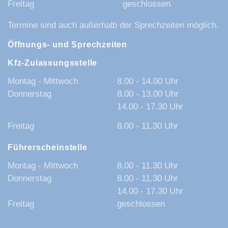
Freitag
geschlossen
Termine sind auch außerhalb der Sprechzeiten möglich.
Öffnungs- und Sprechzeiten
Kfz-Zulassungsstelle
Montag - Mittwoch
8.00 - 14.00 Uhr
Donnerstag
8.00 - 13.00 Uhr
14.00 - 17.30 Uhr
Freitag
8.00 - 11.30 Uhr
Führerscheinstelle
Montag - Mittwoch
8.00 - 11.30 Uhr
Donnerstag
8.00 - 11.30 Uhr
14.00 - 17.30 Uhr
Freitag
geschlossen