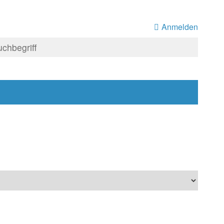
Anmelden