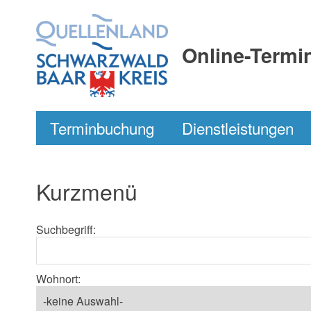
Online-Termi
Terminbuchung
Dienstleistungen
Kurzmenü
Suchbegriff:
Wohnort: