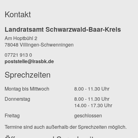
Kontakt
Landratsamt Schwarzwald-Baar-Kreis
Am Hoptbühl 2
78048 Villingen-Schwenningen
07721 913 0
poststelle@lrasbk.de
Sprechzeiten
Montag bis Mittwoch
8.00 - 11.30 Uhr
Donnerstag
8.00 - 11.30 Uhr
14.00 - 17.30 Uhr
Freitag
geschlossen
Termine sind auch außerhalb der Sprechzeiten möglich.