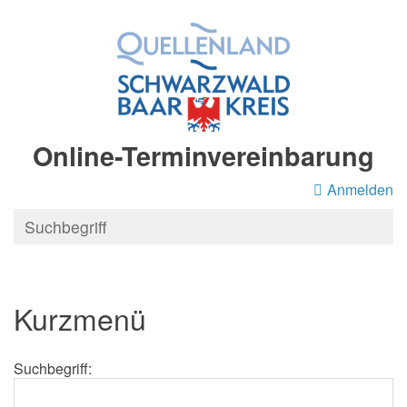
Online-Terminvereinbarung
Anmelden
Kurzmenü
Suchbegriff: