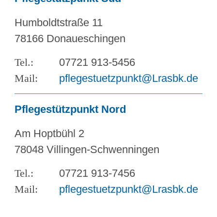
Humboldtstraße 11
78166 Donaueschingen
07721 913-5456
pflegestuetzpunkt@Lrasbk.de
Pflegestützpunkt Nord
Am Hoptbühl 2
78048 Villingen-Schwenningen
07721 913-7456
pflegestuetzpunkt@Lrasbk.de