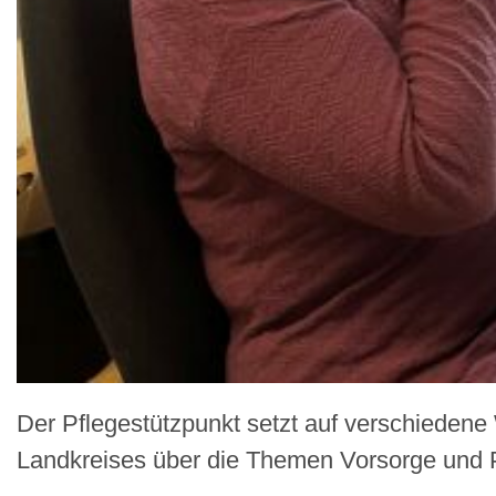
Der Pflegestützpunkt setzt auf verschieden
Landkreises über die Themen Vorsorge und P