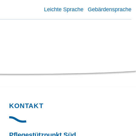
Leichte Sprache
Gebärdensprache
KONTAKT
Pflegestützpunkt Süd