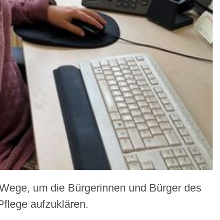
e Wege, um die Bürgerinnen und Bürger des
flege aufzuklären.