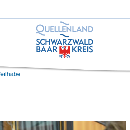
Teilhabe