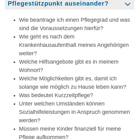
Pflegestützpunkt auseinander?
Wie beantrage ich einen Pflegegrad und was
sind die Voraussetzungen hierfür?
Wie geht es nach dem
Krankenhausaufenthalt meines Angehörigen
weiter?
Welche Hilfsangebote gibt es in meinem
Wohnort?
Welche Möglichkeiten gibt es, damit ich
solange wie möglich zu Hause leben kann?
Was bedeutet Kurzzeitpflege?
Unter welchen Umständen können
Sozialhilfeleistungen in Anspruch genommen
werden?
Müssen meine Kinder finanziell für meine
Pflege aufkommen?