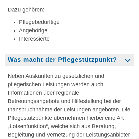
Dazu gehören:
Pflegebedürftige
Angehörige
Interessierte
Was macht der Pflegestützpunkt?
Neben Auskünften zu gesetzlichen und
pflegerischen Leistungen werden auch
Informationen über regionale
Betreuungsangebote und Hilfestellung bei der
Inanspruchnahme der Leistungen angeboten. Die
Pflegestützpunkte übernehmen hierbei eine Art
„Lotsenfunktion“, welche sich aus Beratung,
Begleitung und Vernetzung der Leistungsanbieter