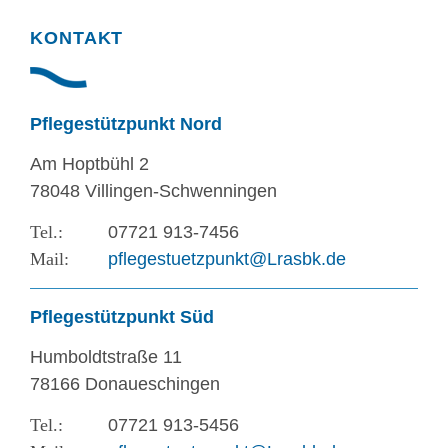
KONTAKT
Pflegestützpunkt Nord
Am Hoptbühl 2
78048 Villingen-Schwenningen
07721 913-7456
pflegestuetzpunkt@Lrasbk.de
Pflegestützpunkt Süd
Humboldtstraße 11
78166 Donaueschingen
07721 913-5456