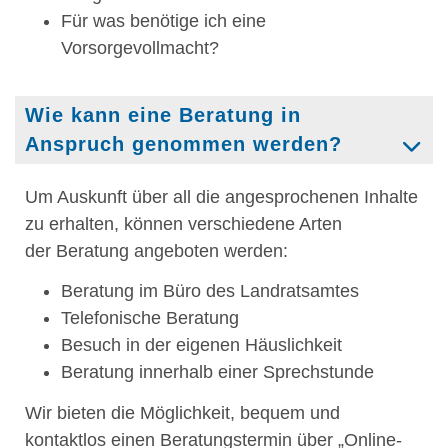
Für was benötige ich eine
Vorsorgevollmacht?
Wie kann eine Beratung in
Anspruch genommen werden?
Um Auskunft über all die angesprochenen Inhalte
zu erhalten, können verschiedene Arten
der Beratung angeboten werden:
Beratung im Büro des Landratsamtes
Telefonische Beratung
Besuch in der eigenen Häuslichkeit
Beratung innerhalb einer Sprechstunde
Wir bieten die Möglichkeit, bequem und
kontaktlos einen Beratungstermin über „Online-