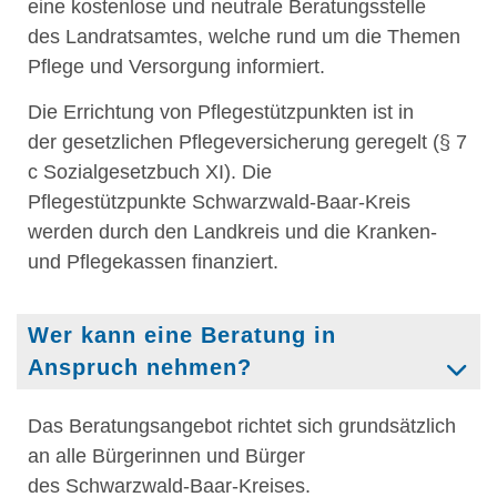
eine kostenlose und neutrale Beratungsstelle
des Landratsamtes, welche rund um die Themen
Pflege und Versorgung informiert.
Die Errichtung von Pflegestützpunkten ist in
der gesetzlichen Pflegeversicherung geregelt (
§
7
c Sozialgesetzbuch XI). Die
Pflegestützpunkte Schwarzwald-Baar-Kreis
werden durch den Landkreis und die Kranken-
und Pflegekassen finanziert.
Wer kann eine Beratung in
Anspruch nehmen?
Das Beratungsangebot richtet sich grundsätzlich
an alle Bürgerinnen und Bürger
des Schwarzwald-Baar-Kreises.