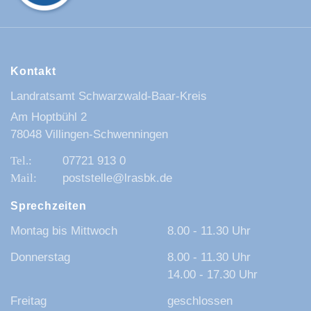
Kontakt
Landratsamt Schwarzwald-Baar-Kreis
Am Hoptbühl 2
78048 Villingen-Schwenningen
07721 913 0
poststelle@lrasbk.de
Sprechzeiten
Montag bis Mittwoch
8.00 - 11.30 Uhr
Donnerstag
8.00 - 11.30 Uhr
14.00 - 17.30 Uhr
Freitag
geschlossen