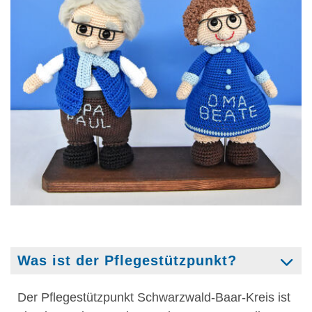
Was ist der Pflegestützpunkt?
Der Pflegestützpunkt Schwarzwald-Baar-Kreis ist