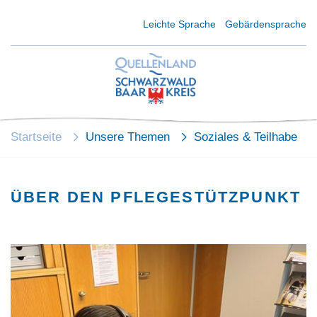
Kurzmenü Kopfbereich
Leichte Sprache
Gebärdensprache
Startseite
Unsere Themen
Soziales & Teilhabe
ÜBER DEN PFLEGESTÜTZPUNKT