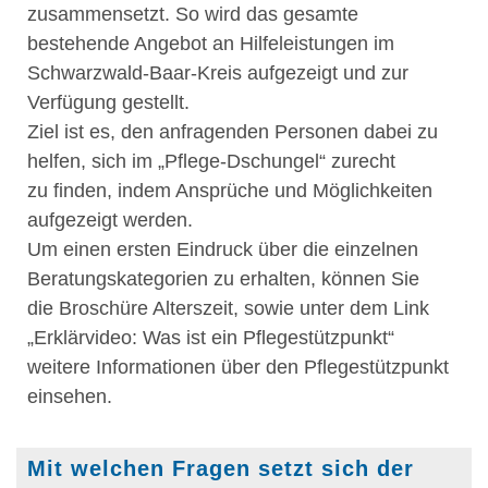
zusammensetzt. So wird das gesamte
bestehende Angebot an Hilfeleistungen im
Schwarzwald-Baar-Kreis aufgezeigt und zur
Verfügung gestellt.
Ziel ist es, den anfragenden Personen dabei zu
helfen, sich im „Pflege-Dschungel“ zurecht
zu finden, indem Ansprüche und Möglichkeiten
aufgezeigt werden.
Um einen ersten Eindruck über die einzelnen
Beratungskategorien zu erhalten, können Sie
die Broschüre Alterszeit, sowie unter dem Link
„Erklärvideo: Was ist ein Pflegestützpunkt“
weitere Informationen über den Pflegestützpunkt
einsehen.
Mit welchen Fragen setzt sich der