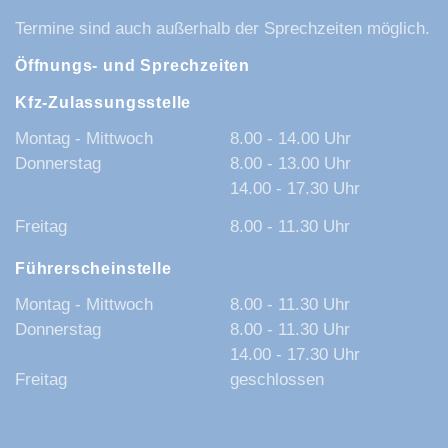
Termine sind auch außerhalb der Sprechzeiten möglich.
Öffnungs- und Sprechzeiten
Kfz-Zulassungsstelle
Montag - Mittwoch
8.00 - 14.00 Uhr
Donnerstag
8.00 - 13.00 Uhr
14.00 - 17.30 Uhr
Freitag
8.00 - 11.30 Uhr
Führerscheinstelle
Montag - Mittwoch
8.00 - 11.30 Uhr
Donnerstag
8.00 - 11.30 Uhr
14.00 - 17.30 Uhr
Freitag
geschlossen