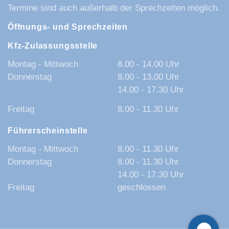
Termine sind auch außerhalb der Sprechzeiten möglich.
Öffnungs- und Sprechzeiten
Kfz-Zulassungsstelle
Montag - Mittwoch
8.00 - 14.00 Uhr
Donnerstag
8.00 - 13.00 Uhr
14.00 - 17.30 Uhr
Freitag
8.00 - 11.30 Uhr
Führerscheinstelle
Montag - Mittwoch
8.00 - 11.30 Uhr
Donnerstag
8.00 - 11.30 Uhr
14.00 - 17.30 Uhr
Freitag
geschlossen