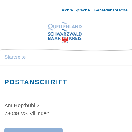
Kurzmenü Kopfbereich
Leichte Sprache
Gebärdensprache
Startseite
POSTANSCHRIFT
Am Hoptbühl 2
78048 VS-Villingen