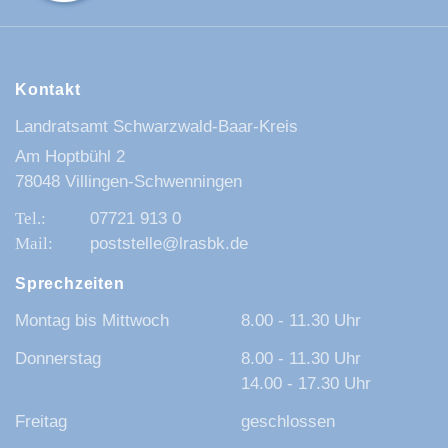
Kontakt
Landratsamt Schwarzwald-Baar-Kreis
Am Hoptbühl 2
78048 Villingen-Schwenningen
07721 913 0
poststelle@lrasbk.de
Sprechzeiten
Montag bis Mittwoch
8.00 - 11.30 Uhr
Donnerstag
8.00 - 11.30 Uhr
14.00 - 17.30 Uhr
Freitag
geschlossen