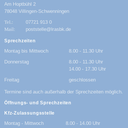
Am Hoptbühl 2
78048 Villingen-Schwenningen
07721 913 0
poststelle@lrasbk.de
Sprechzeiten
Montag bis Mittwoch
8.00 - 11.30 Uhr
Donnerstag
8.00 - 11.30 Uhr
14.00 - 17.30 Uhr
Freitag
geschlossen
Termine sind auch außerhalb der Sprechzeiten möglich.
Öffnungs- und Sprechzeiten
Kfz-Zulassungsstelle
Montag - Mittwoch
8.00 - 14.00 Uhr