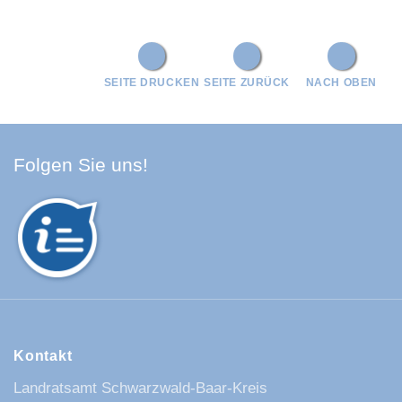
SEITE DRUCKEN
SEITE ZURÜCK
NACH OBEN
Facebook Schwarzwald-Baa
Youtube Schwarzwald-Baa
Instagram Schwarzwald
Spotify Quellenland
Folgen Sie uns!
Kontakt
Landratsamt Schwarzwald-Baar-Kreis