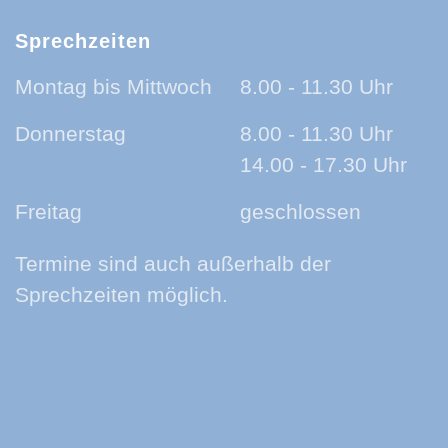
Sprechzeiten
Montag bis Mittwoch
8.00 - 11.30 Uhr
Donnerstag
8.00 - 11.30 Uhr
14.00 - 17.30 Uhr
Freitag
geschlossen
Termine sind auch außerhalb der
Sprechzeiten möglich.