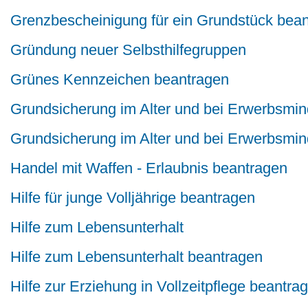
Grenzbescheinigung für ein Grundstück bea
Gründung neuer Selbsthilfegruppen
Grünes Kennzeichen beantragen
Grundsicherung im Alter und bei Erwerbsmi
Grundsicherung im Alter und bei Erwerbsmi
Handel mit Waffen - Erlaubnis beantragen
Hilfe für junge Volljährige beantragen
Hilfe zum Lebensunterhalt
Hilfe zum Lebensunterhalt beantragen
Hilfe zur Erziehung in Vollzeitpflege beantra