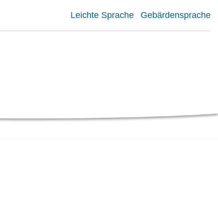
Leichte Sprache
Gebärdensprache