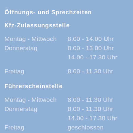
Öffnungs- und Sprechzeiten
Kfz-Zulassungsstelle
Montag - Mittwoch
8.00 - 14.00 Uhr
Donnerstag
8.00 - 13.00 Uhr
14.00 - 17.30 Uhr
Freitag
8.00 - 11.30 Uhr
Führerscheinstelle
Montag - Mittwoch
8.00 - 11.30 Uhr
Donnerstag
8.00 - 11.30 Uhr
14.00 - 17.30 Uhr
Freitag
geschlossen