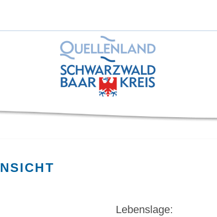
NSICHT
Lebenslage: