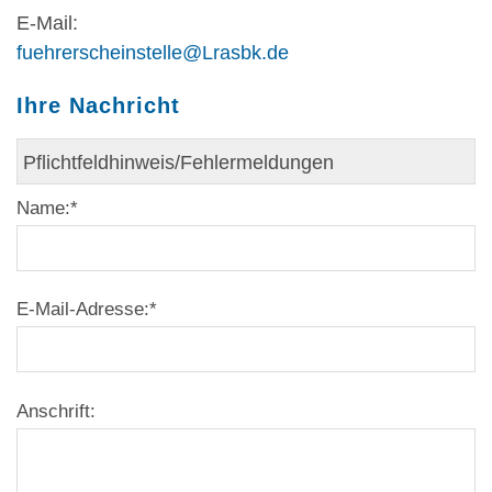
E-Mail:
fuehrerscheinstelle@Lrasbk.de
Ihre Nachricht
Name:
*
E-Mail-Adresse:
*
Anschrift: