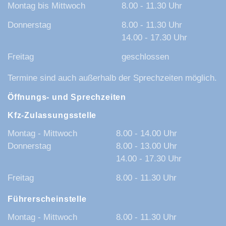
Montag bis Mittwoch
8.00 - 11.30 Uhr
Donnerstag
8.00 - 11.30 Uhr
14.00 - 17.30 Uhr
Freitag
geschlossen
Termine sind auch außerhalb der Sprechzeiten möglich.
Öffnungs- und Sprechzeiten
Kfz-Zulassungsstelle
Montag - Mittwoch
8.00 - 14.00 Uhr
Donnerstag
8.00 - 13.00 Uhr
14.00 - 17.30 Uhr
Freitag
8.00 - 11.30 Uhr
Führerscheinstelle
Montag - Mittwoch
8.00 - 11.30 Uhr