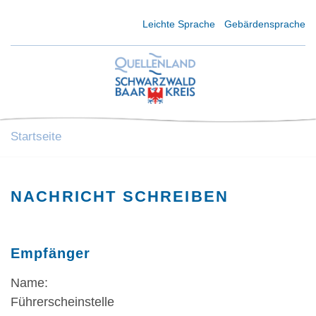
Kurzmenü Kopfbereich
Leichte Sprache
Gebärdensprache
Startseite
NACHRICHT SCHREIBEN
Empfänger
Name:
Führerscheinstelle