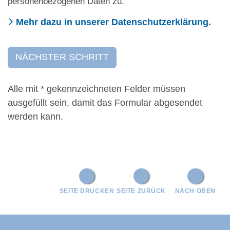
personenbezogenen Daten zu.
Mehr dazu in unserer Datenschutzerklärung.
Alle mit
*
gekennzeichneten Felder müssen
ausgefüllt sein, damit das Formular abgesendet
werden kann.
SEITE DRUCKEN
SEITE ZURÜCK
NACH OBEN