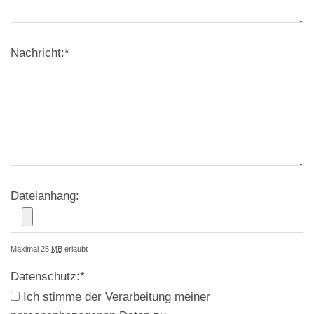
Nachricht:
*
Dateianhang:
Maximal 25
MB
erlaubt
Datenschutz:
*
Ich stimme der Verarbeitung meiner