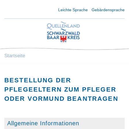
Kurzmenü Kopfbereich
Leichte Sprache
Gebärdensprache
Startseite
BESTELLUNG DER
PFLEGEELTERN ZUM PFLEGER
ODER VORMUND BEANTRAGEN
Allgemeine Informationen