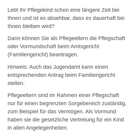
Lebt Ihr Pflegekind schon eine längere Zeit bei
Ihnen und ist es absehbar, dass es dauerhaft bei
Ihnen bleiben wird?
Dann können Sie als Pflegeeltern die Pflegschaft
oder Vormundschaft beim Amtsgericht
(Familiengericht) beantragen.
Hinweis:
Auch das Jugendamt kann einen
entsprechenden Antrag beim Familiengericht
stellen.
Pflegeeltern sind im Rahmen einer Pflegschaft
nur für einen begrenzten Sorgebereich zuständig,
zum Beispiel für das Vermögen. Als Vormund
haben sie die gesetzliche Vertretung für ein Kind
in allen Angelegenheiten.