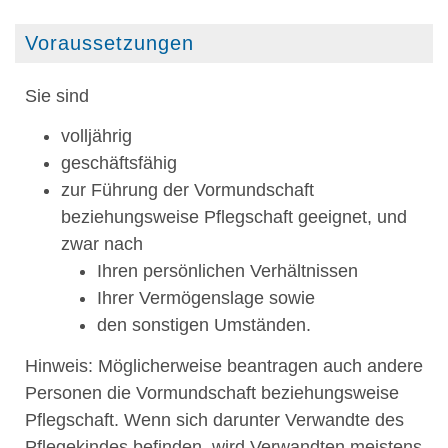
Voraussetzungen
Sie sind
volljährig
geschäftsfähig
zur Führung der Vormundschaft
beziehungsweise Pflegschaft geeignet, und
zwar nach
Ihren persönlichen Verhältnissen
Ihrer Vermögenslage sowie
den sonstigen Umständen.
Hinweis: Möglicherweise beantragen auch andere
Personen die Vormundschaft beziehungsweise
Pflegschaft. Wenn sich darunter Verwandte des
Pflegekindes befinden, wird Verwandten meistens