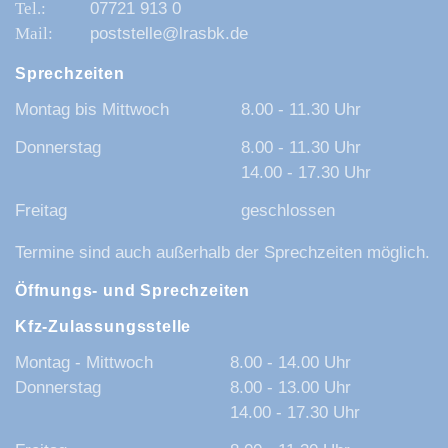
07721 913 0
poststelle@lrasbk.de
Sprechzeiten
Montag bis Mittwoch
8.00 - 11.30 Uhr
Donnerstag
8.00 - 11.30 Uhr
14.00 - 17.30 Uhr
Freitag
geschlossen
Termine sind auch außerhalb der Sprechzeiten möglich.
Öffnungs- und Sprechzeiten
Kfz-Zulassungsstelle
Montag - Mittwoch
8.00 - 14.00 Uhr
Donnerstag
8.00 - 13.00 Uhr
14.00 - 17.30 Uhr