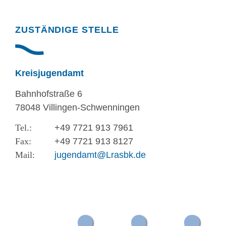
Randspalte
ZUSTÄNDIGE STELLE
Kreisjugendamt
Bahnhofstraße 6
78048 Villingen-Schwenningen
+49 7721 913 7961
+49 7721 913 8127
jugendamt@Lrasbk.de