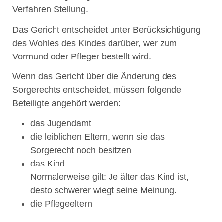
Verfahren Stellung.
Das Gericht entscheidet unter Berücksichtigung
des Wohles des Kindes darüber, wer zum
Vormund oder Pfleger bestellt wird.
Wenn das Gericht über die Änderung des
Sorgerechts entscheidet, müssen folgende
Beteiligte angehört werden:
das Jugendamt
die leiblichen Eltern, wenn sie das
Sorgerecht noch besitzen
das Kind
Normalerweise gilt: Je älter das Kind ist,
desto schwerer wiegt seine Meinung.
die Pflegeeltern