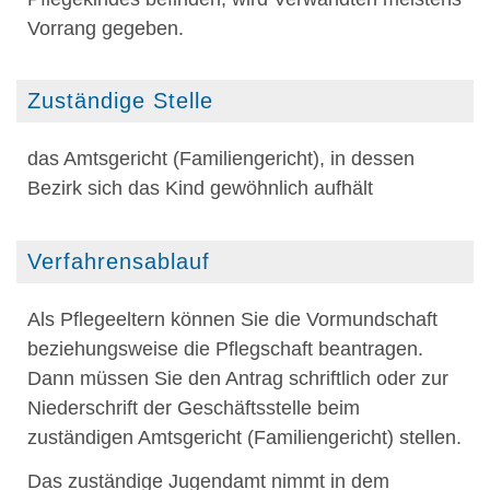
Vorrang gegeben.
Zuständige Stelle
das Amtsgericht (Familiengericht), in dessen
Bezirk sich das Kind gewöhnlich aufhält
Verfahrensablauf
Als Pflegeeltern können Sie die Vormundschaft
beziehungsweise die Pflegschaft beantragen.
Dann müssen Sie den Antrag
schriftlich oder zur
Niederschrift der Geschäftsstelle
beim
zuständigen Amtsgericht (Familiengericht) stellen.
Das zuständige Jugendamt nimmt in dem