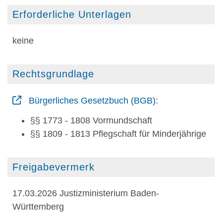
Erforderliche Unterlagen
keine
Rechtsgrundlage
Bürgerliches Gesetzbuch (BGB)
:
§§ 1773 - 1808 Vormundschaft
§§ 1809 - 1813 Pflegschaft für Minderjährige
Freigabevermerk
17.03.2026 Justizministerium Baden-
Württemberg