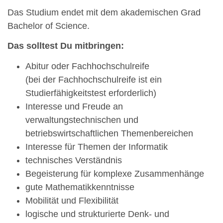
Das Studium endet mit dem akademischen Grad
Bachelor of Science.
Das solltest Du mitbringen:
Abitur oder Fachhochschulreife
(bei der Fachhochschulreife ist ein
Studierfähigkeitstest erforderlich)
Interesse und Freude an
verwaltungstechnischen und
betriebswirtschaftlichen Themenbereichen
Interesse für Themen der Informatik
technisches Verständnis
Begeisterung für komplexe Zusammenhänge
gute Mathematikkenntnisse
Mobilität und Flexibilität
logische und strukturierte Denk- und