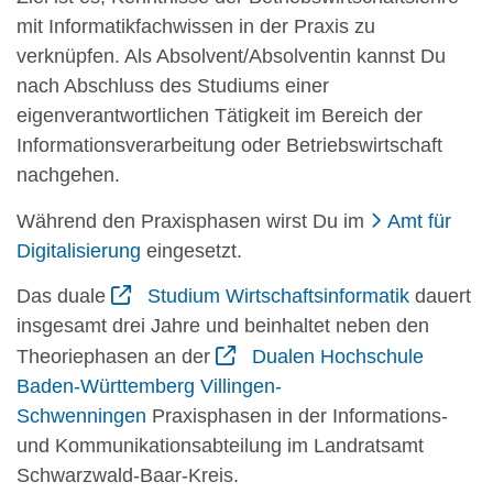
mit Informatikfachwissen in der Praxis zu
verknüpfen. Als Absolvent/Absolventin kannst Du
nach Abschluss des Studiums einer
eigenverantwortlichen Tätigkeit im Bereich der
Informationsverarbeitung oder Betriebswirtschaft
nachgehen.
Während den Praxisphasen wirst Du im
Amt für
Digitalisierung
eingesetzt.
Das duale
Studium Wirtschaftsinformatik
dauert
insgesamt drei Jahre und beinhaltet neben den
Theoriephasen an der
Dualen Hochschule
Baden-Württemberg Villingen-
Schwenningen
Praxisphasen in der Informations-
und Kommunikationsabteilung im Landratsamt
Schwarzwald-Baar-Kreis.