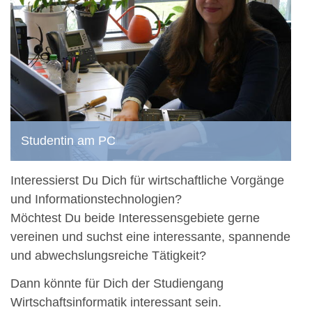
Studentin am PC
Interessierst Du Dich für wirtschaftliche Vorgänge
und Informationstechnologien?
Möchtest Du beide Interessensgebiete gerne
vereinen und suchst eine interessante, spannende
und abwechslungsreiche Tätigkeit?
Dann könnte für Dich der Studiengang
Wirtschaftsinformatik interessant sein.