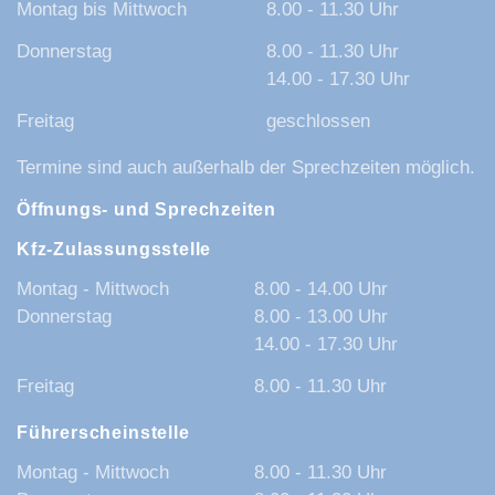
Montag bis Mittwoch
8.00 - 11.30 Uhr
Donnerstag
8.00 - 11.30 Uhr
14.00 - 17.30 Uhr
Freitag
geschlossen
Termine sind auch außerhalb der Sprechzeiten möglich.
Öffnungs- und Sprechzeiten
Kfz-Zulassungsstelle
Montag - Mittwoch
8.00 - 14.00 Uhr
Donnerstag
8.00 - 13.00 Uhr
14.00 - 17.30 Uhr
Freitag
8.00 - 11.30 Uhr
Führerscheinstelle
Montag - Mittwoch
8.00 - 11.30 Uhr