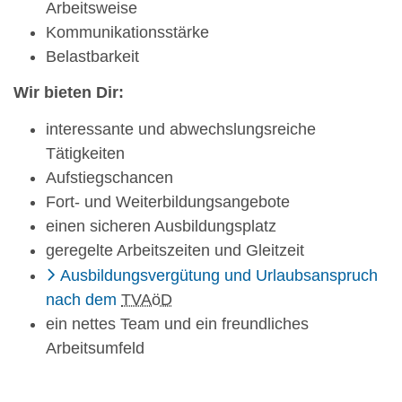
Arbeitsweise
Kommunikationsstärke
Belastbarkeit
Wir bieten Dir:
interessante und abwechslungsreiche
Tätigkeiten
Aufstiegschancen
Fort- und Weiterbildungsangebote
einen sicheren Ausbildungsplatz
geregelte Arbeitszeiten und Gleitzeit
Ausbildungsvergütung und Urlaubsanspruch
nach dem
TVAöD
ein nettes Team und ein freundliches
Arbeitsumfeld