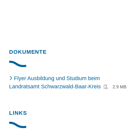
DOKUMENTE
Flyer Ausbildung und Studium beim
(PDF)
Landratsamt Schwarzwald-Baar-Kreis
2.9 MB
LINKS