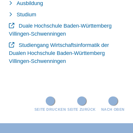
Ausbildung
Studium
Duale Hochschule Baden-Württemberg
Villingen-Schwenningen
Studiengang Wirtschaftsinformatik der
Dualen Hochschule Baden-Württemberg
Villingen-Schwenningen
SEITE DRUCKEN
SEITE ZURÜCK
NACH OBEN