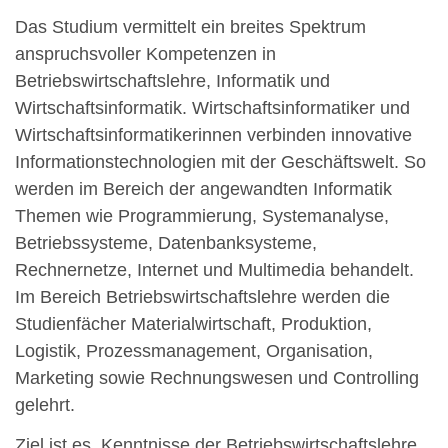
Das Studium vermittelt ein breites Spektrum
anspruchsvoller Kompetenzen in
Betriebswirtschaftslehre, Informatik und
Wirtschaftsinformatik. Wirtschaftsinformatiker und
Wirtschaftsinformatikerinnen verbinden innovative
Informationstechnologien mit der Geschäftswelt. So
werden im Bereich der angewandten Informatik
Themen wie Programmierung, Systemanalyse,
Betriebssysteme, Datenbanksysteme,
Rechnernetze, Internet und Multimedia behandelt.
Im Bereich Betriebswirtschaftslehre werden die
Studienfächer Materialwirtschaft, Produktion,
Logistik, Prozessmanagement, Organisation,
Marketing sowie Rechnungswesen und Controlling
gelehrt.
Ziel ist es, Kenntnisse der Betriebswirtschaftslehre