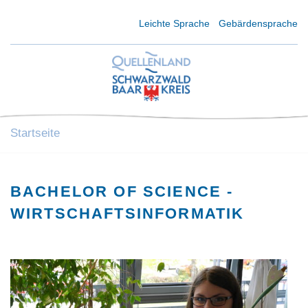
Kurzmenü Kopfbereich
Leichte Sprache
Gebärdensprache
Startseite
BACHELOR OF SCIENCE -
WIRTSCHAFTSINFORMATIK