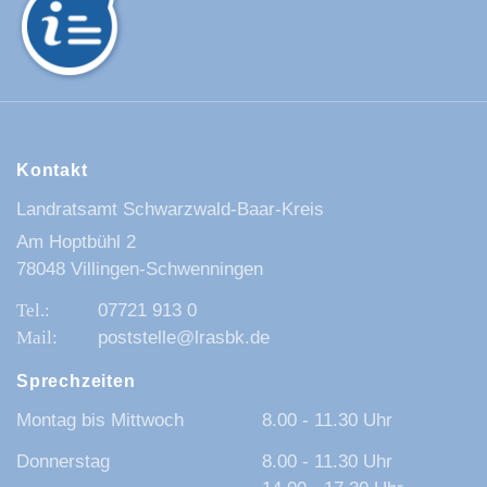
Kontakt
Landratsamt Schwarzwald-Baar-Kreis
Am Hoptbühl 2
78048 Villingen-Schwenningen
07721 913 0
poststelle@lrasbk.de
Sprechzeiten
Montag bis Mittwoch
8.00 - 11.30 Uhr
Donnerstag
8.00 - 11.30 Uhr