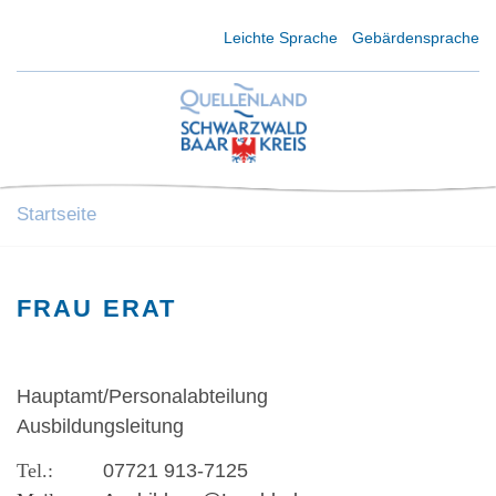
Kurzmenü Kopfbereich
Leichte Sprache
Gebärdensprache
Startseite
FRAU ERAT
Hauptamt/Personalabteilung
Ausbildungsleitung
07721 913-7125