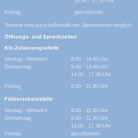
14.00 - 17.30 Uhr
Freitag
geschlossen
Termine sind auch außerhalb der Sprechzeiten möglich.
Öffnungs- und Sprechzeiten
Kfz-Zulassungsstelle
Montag - Mittwoch
8.00 - 14.00 Uhr
Donnerstag
8.00 - 13.00 Uhr
14.00 - 17.30 Uhr
Freitag
8.00 - 11.30 Uhr
Führerscheinstelle
Montag - Mittwoch
8.00 - 11.30 Uhr
Donnerstag
8.00 - 11.30 Uhr
14.00 - 17.30 Uhr
Freitag
geschlossen