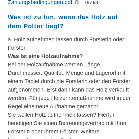
(PDF)
Zahlungsbedingungen.pdf
167 kB
Was ist zu tun, wenn das Holz auf
dem Polter liegt?
a. Holz aufnehmen lassen durch Försterin oder
Förster
Was ist eine Holzaufnahme?
Bei der Holzaufnahme werden Länge,
Durchmesser, Qualität, Menge und Lagerort mit
einem Tablet durch die Försterin oder den Förster
aufgenommen. Erst dann kann das Holz verkauft
werden. Für jede Holzerntemaßnahme wird in der
Regel eine neue Aufnahme gemacht.
Sie wollen Holz aufnehmen lassen? Hierfür
benötigen Sie einen Betreuungsvertrag mit Ihrer
Försterin oder Ihrem Förster. Weitere