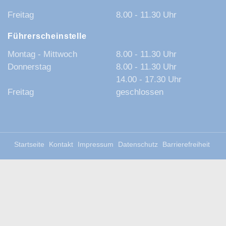
Freitag
8.00 - 11.30 Uhr
Führerscheinstelle
Montag - Mittwoch
8.00 - 11.30 Uhr
Donnerstag
8.00 - 11.30 Uhr
14.00 - 17.30 Uhr
Freitag
geschlossen
Startseite
Kontakt
Impressum
Datenschutz
Barrierefreiheit