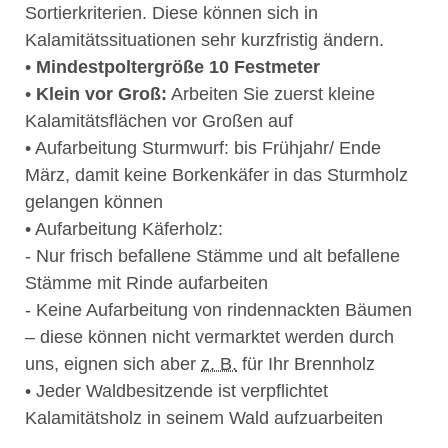
Sortierkriterien. Diese können sich in
Kalamitätssituationen sehr kurzfristig ändern.
•
Mindestpoltergröße 10 Festmeter
•
Klein vor Groß:
Arbeiten Sie zuerst kleine
Kalamitätsflächen vor Großen auf
• Aufarbeitung Sturmwurf: bis Frühjahr/ Ende
März, damit keine Borkenkäfer in das Sturmholz
gelangen können
• Aufarbeitung Käferholz:
- Nur frisch befallene Stämme und alt befallene
Stämme mit Rinde aufarbeiten
- Keine Aufarbeitung von rindennackten Bäumen
– diese können nicht vermarktet werden durch
uns, eignen sich aber
z. B.
für Ihr Brennholz
• Jeder Waldbesitzende ist verpflichtet
Kalamitätsholz in seinem Wald aufzuarbeiten