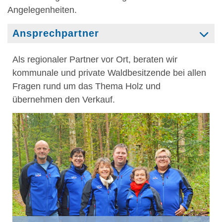
Angelegenheiten.
Ansprechpartner
Als regionaler Partner vor Ort, beraten wir
kommunale und private Waldbesitzende bei allen
Fragen rund um das Thema Holz und
übernehmen den Verkauf.