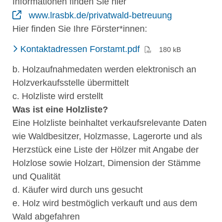
Informationen finden Sie hier
www.lrasbk.de/privatwald-betreuung
Hier finden Sie Ihre Förster*innen:
(PDF)
Kontaktadressen Forstamt.pdf
180 kB
b. Holzaufnahmedaten werden elektronisch an
Holzverkaufsstelle übermittelt
c. Holzliste wird erstellt
Was ist eine Holzliste?
Eine Holzliste beinhaltet verkaufsrelevante Daten
wie Waldbesitzer, Holzmasse, Lagerorte und als
Herzstück eine Liste der Hölzer mit Angabe der
Holzlose sowie Holzart, Dimension der Stämme
und Qualität
d. Käufer wird durch uns gesucht
e. Holz wird bestmöglich verkauft und aus dem
Wald abgefahren