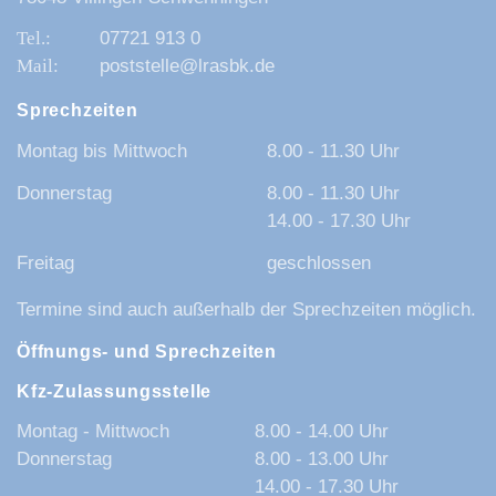
07721 913 0
poststelle@lrasbk.de
Sprechzeiten
Montag bis Mittwoch
8.00 - 11.30 Uhr
Donnerstag
8.00 - 11.30 Uhr
14.00 - 17.30 Uhr
Freitag
geschlossen
Termine sind auch außerhalb der Sprechzeiten möglich.
Öffnungs- und Sprechzeiten
Kfz-Zulassungsstelle
Montag - Mittwoch
8.00 - 14.00 Uhr
Donnerstag
8.00 - 13.00 Uhr
14.00 - 17.30 Uhr