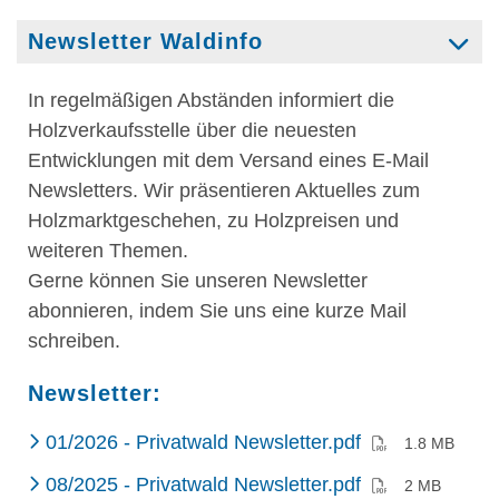
Newsletter Waldinfo
In regelmäßigen Abständen informiert die
Holzverkaufsstelle über die neuesten
Entwicklungen mit dem Versand eines E-Mail
Newsletters. Wir präsentieren Aktuelles zum
Holzmarktgeschehen, zu Holzpreisen und
weiteren Themen.
Gerne können Sie unseren Newsletter
abonnieren, indem Sie uns eine kurze Mail
schreiben.
Newsletter:
(PDF)
01/2026 - Privatwald Newsletter.pdf
1.8 MB
(PDF)
08/2025 - Privatwald Newsletter.pdf
2 MB