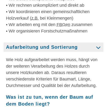
• Wir rechnen unkompliziert und direkt ab
• Wir koordinieren einen gemeinschaftlichen
Holzverkauf (
z.B.
bei Kleinmengen)
• Wir arbeiten eng mit den
FBGen
zusammen
• Wir organisieren Forstschutzmaßnahmen
Aufarbeitung und Sortierung
Wie Holz aufgearbeitet werden muss, hängt von
der weiteren Verarbeitung des Holzes durch
unsere Holzkunden ab. Daraus resultieren
verschiedenste Kriterien für Baumart, Länge,
Durchmesser und Qualität bei der Aufarbeitung.
Was ist zu tun, wenn der Baum auf
dem Boden liegt?