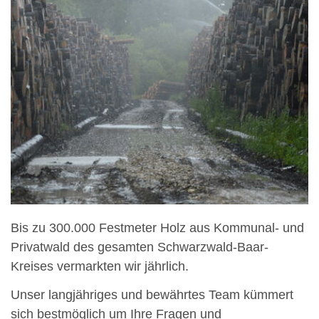
Bis zu 300.000 Festmeter Holz aus Kommunal- und
Privatwald des gesamten Schwarzwald-Baar-
Kreises vermarkten wir jährlich.
Unser langjähriges und bewährtes Team kümmert
sich bestmöglich um Ihre Fragen und