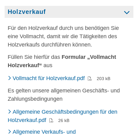
Holzverkauf
Für den Holzverkauf durch uns benötigen Sie
eine Vollmacht, damit wir die Tätigkeiten des
Holzverkaufs durchführen können.
Füllen Sie hierfür das
Formular „Vollmacht
Holzverkauf“
aus
(PDF)
Vollmacht für Holzverkauf.pdf
203 kB
Es gelten unsere allgemeinen Geschäfts- und
Zahlungsbedingungen
Allgemeine Geschäftsbedingungen für den
(PDF)
Holzverkauf.pdf
26 kB
Allgemeine Verkaufs- und