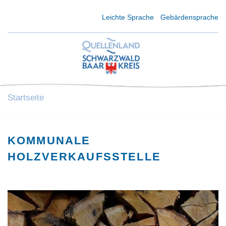
Kurzmenü Kopfbereich
Leichte Sprache
Gebärdensprache
Startseite
KOMMUNALE
HOLZVERKAUFSSTELLE