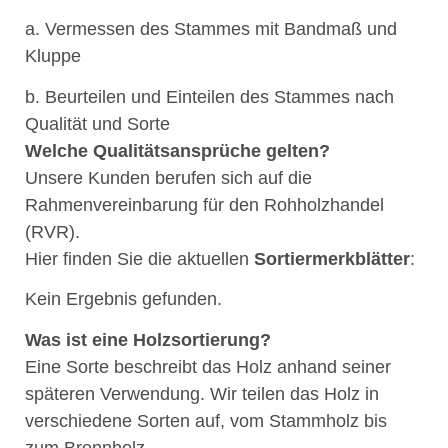
a. Vermessen des Stammes mit Bandmaß und
Kluppe
b. Beurteilen und Einteilen des Stammes nach
Qualität und Sorte
Welche Qualitätsansprüche gelten?
Unsere Kunden berufen sich auf die
Rahmenvereinbarung für den Rohholzhandel
(RVR).
Hier finden Sie die aktuellen
Sortiermerkblätter
:
Kein Ergebnis gefunden.
Was ist eine Holzsortierung?
Eine Sorte beschreibt das Holz anhand seiner
späteren Verwendung. Wir teilen das Holz in
verschiedene Sorten auf, vom Stammholz bis
zum Brennholz.