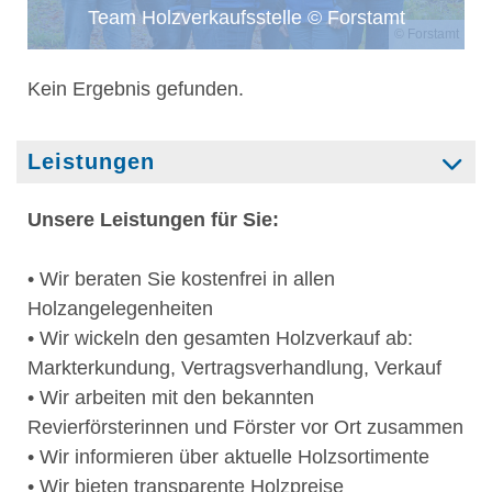
Team Holzverkaufsstelle © Forstamt
© Forstamt
Kein Ergebnis gefunden.
Leistungen
Unsere Leistungen für Sie:
• Wir beraten Sie kostenfrei in allen
Holzangelegenheiten
• Wir wickeln den gesamten Holzverkauf ab:
Markterkundung, Vertragsverhandlung, Verkauf
• Wir arbeiten mit den bekannten
Revierförsterinnen und Förster vor Ort zusammen
• Wir informieren über aktuelle Holzsortimente
• Wir bieten transparente Holzpreise