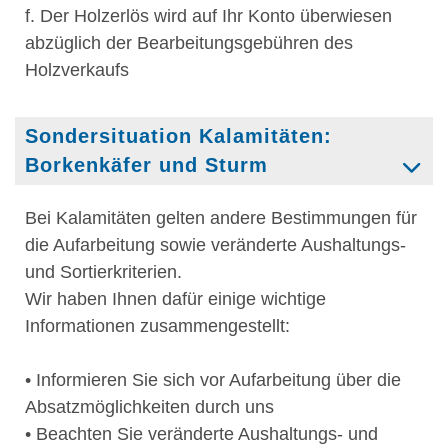
f. Der Holzerlös wird auf Ihr Konto überwiesen
abzüglich der Bearbeitungsgebühren des
Holzverkaufs
Sondersituation Kalamitäten:
Borkenkäfer und Sturm
Bei Kalamitäten gelten andere Bestimmungen für
die Aufarbeitung sowie veränderte Aushaltungs-
und Sortierkriterien.
Wir haben Ihnen dafür einige wichtige
Informationen zusammengestellt:
• Informieren Sie sich vor Aufarbeitung über die
Absatzmöglichkeiten durch uns
• Beachten Sie veränderte Aushaltungs- und