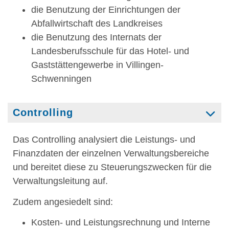
die Benutzung der Einrichtungen der
Abfallwirtschaft des Landkreises
die Benutzung des Internats der
Landesberufsschule für das Hotel- und
Gaststättengewerbe in Villingen-
Schwenningen
Controlling
Das Controlling analysiert die Leistungs- und
Finanzdaten der einzelnen Verwaltungsbereiche
und bereitet diese zu Steuerungszwecken für die
Verwaltungsleitung auf.
Zudem angesiedelt sind:
Kosten- und Leistungsrechnung und Interne