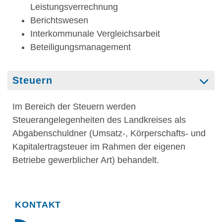
Leistungsverrechnung
Berichtswesen
Interkommunale Vergleichsarbeit
Beteiligungsmanagement
Steuern
Im Bereich der Steuern werden
Steuerangelegenheiten des Landkreises als
Abgabenschuldner (Umsatz-, Körperschafts- und
Kapitalertragsteuer im Rahmen der eigenen
Betriebe gewerblicher Art) behandelt.
KONTAKT