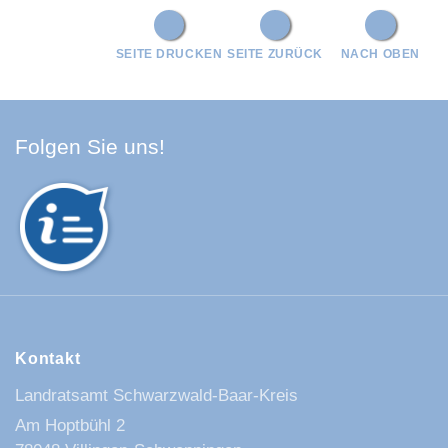
SEITE DRUCKEN
SEITE ZURÜCK
NACH OBEN
Facebook Schwarzwald-Baa
Youtube Schwarzwald-Baa
Instagram Schwarzwald
Spotify Quellenland
Folgen Sie uns!
Kontakt
Landratsamt Schwarzwald-Baar-Kreis
Am Hoptbühl 2