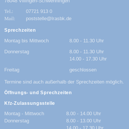
78048 Villingen-Schwenningen
07721 913 0
poststelle@lrasbk.de
Sprechzeiten
Montag bis Mittwoch
8.00 - 11.30 Uhr
Donnerstag
8.00 - 11.30 Uhr
14.00 - 17.30 Uhr
Freitag
geschlossen
Termine sind auch außerhalb der Sprechzeiten möglich.
Öffnungs- und Sprechzeiten
Kfz-Zulassungsstelle
Montag - Mittwoch
8.00 - 14.00 Uhr
Donnerstag
8.00 - 13.00 Uhr
14.00 - 17.30 Uhr