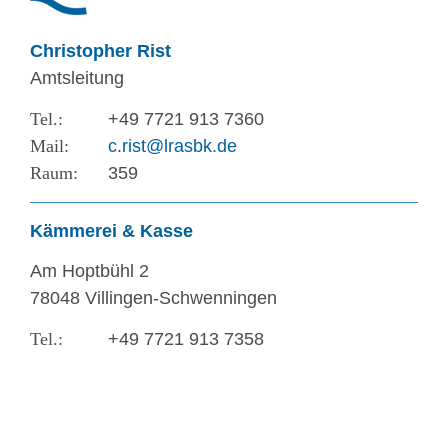
Christopher Rist
Amtsleitung
+49 7721 913 7360
c.rist@lrasbk.de
359
Kämmerei & Kasse
Am Hoptbühl 2
78048 Villingen-Schwenningen
+49 7721 913 7358