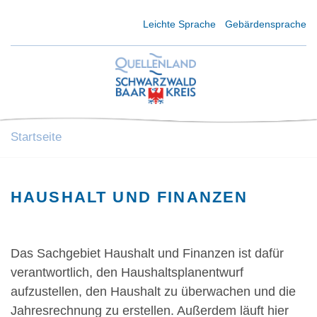
Kurzmenü Kopfbereich
Leichte Sprache
Gebärdensprache
Startseite
HAUSHALT UND FINANZEN
Das Sachgebiet Haushalt und Finanzen ist dafür
verantwortlich, den Haushaltsplanentwurf
aufzustellen, den Haushalt zu überwachen und die
Jahresrechnung zu erstellen. Außerdem läuft hier