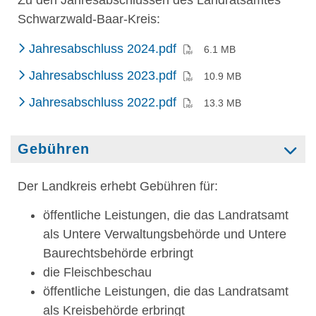
Zu den Jahresabschlüssen des Landratsamtes
Schwarzwald-Baar-Kreis:
(PDF)
Jahresabschluss 2024.pdf
6.1 MB
(PDF)
Jahresabschluss 2023.pdf
10.9 MB
Jahresabschluss 2022.pdf
13.3 MB
Gebühren
Der Landkreis erhebt Gebühren für:
öffentliche Leistungen, die das Landratsamt
als Untere Verwaltungsbehörde und Untere
Baurechtsbehörde erbringt
die Fleischbeschau
öffentliche Leistungen, die das Landratsamt
als Kreisbehörde erbringt