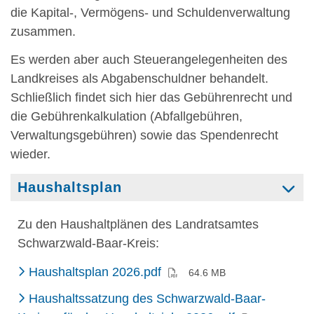
die Kapital-, Vermögens- und Schuldenverwaltung
zusammen.
Es werden aber auch Steuerangelegenheiten des
Landkreises als Abgabenschuldner behandelt.
Schließlich findet sich hier das Gebührenrecht und
die Gebührenkalkulation (Abfallgebühren,
Verwaltungsgebühren) sowie das Spendenrecht
wieder.
Haushaltsplan
Zu den Haushaltplänen des Landratsamtes
Schwarzwald-Baar-Kreis:
(PDF)
Haushaltsplan 2026.pdf
64.6 MB
Haushaltssatzung des Schwarzwald-Baar-