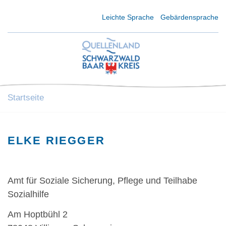
Kurzmenü Kopfbereich
Leichte Sprache
Gebärdensprache
Startseite
ELKE RIEGGER
Amt für Soziale Sicherung, Pflege und Teilhabe
Sozialhilfe
Am Hoptbühl 2