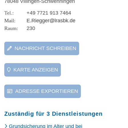
78048 Villingen-Schwenningen
+49 7721 913 7464
E.Riegger@lrasbk.de
230
NACHRICHT SCHREIBEN
KARTE ANZEIGEN
ADRESSE EXPORTIEREN
Zuständig für 3 Dienstleistungen
Grundsicherung im Alter und bei