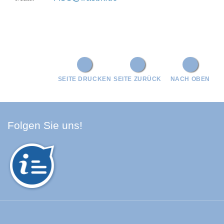
SEITE DRUCKEN
SEITE ZURÜCK
NACH OBEN
Facebook Schwarzwald-Baa
Youtube Schwarzwald-Baa
Instagram Schwarzwald
Spotify Quellenland
Folgen Sie uns!