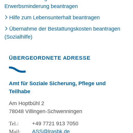
Erwerbsminderung beantragen
Hilfe zum Lebensunterhalt beantragen
Übernahme der Bestattungskosten beantragen
(Sozialhilfe)
ÜBERGEORDNETE ADRESSE
Amt für Soziale Sicherung, Pflege und
Teilhabe
Am Hoptbühl 2
78048 Villingen-Schwenningen
+49 7721 913 7050
ASS@lrasbk.de