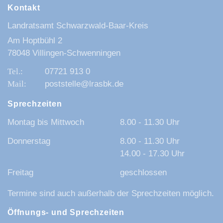
Kontakt
Landratsamt Schwarzwald-Baar-Kreis
Am Hoptbühl 2
78048 Villingen-Schwenningen
07721 913 0
poststelle@lrasbk.de
Sprechzeiten
Montag bis Mittwoch
8.00 - 11.30 Uhr
Donnerstag
8.00 - 11.30 Uhr
14.00 - 17.30 Uhr
Freitag
geschlossen
Termine sind auch außerhalb der Sprechzeiten möglich.
Öffnungs- und Sprechzeiten