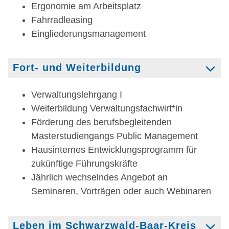
Ergonomie am Arbeitsplatz
Fahrradleasing
Eingliederungsmanagement
Fort- und Weiterbildung
Verwaltungslehrgang I
Weiterbildung Verwaltungsfachwirt*in
Förderung des berufsbegleitenden
Masterstudiengangs Public Management
Hausinternes Entwicklungsprogramm für
zukünftige Führungskräfte
Jährlich wechselndes Angebot an
Seminaren, Vorträgen oder auch Webinaren
Leben im Schwarzwald-Baar-Kreis