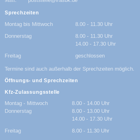
poststelle@lrasbk.de
Sprechzeiten
Montag bis Mittwoch
8.00 - 11.30 Uhr
Donnerstag
8.00 - 11.30 Uhr
14.00 - 17.30 Uhr
Freitag
geschlossen
Termine sind auch außerhalb der Sprechzeiten möglich.
Öffnungs- und Sprechzeiten
Kfz-Zulassungsstelle
Montag - Mittwoch
8.00 - 14.00 Uhr
Donnerstag
8.00 - 13.00 Uhr
14.00 - 17.30 Uhr
Freitag
8.00 - 11.30 Uhr