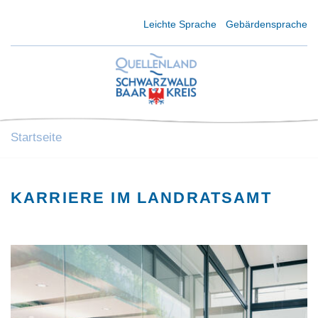
Kurzmenü Kopfbereich
Leichte Sprache
Gebärdensprache
Startseite
KARRIERE IM LANDRATSAMT