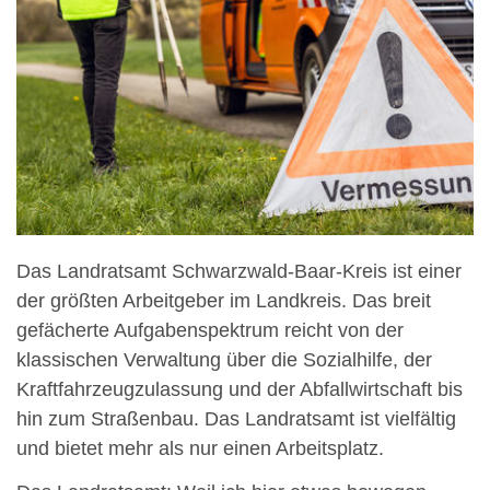
Das Landratsamt Schwarzwald-Baar-Kreis ist einer
der größten Arbeitgeber im Landkreis. Das breit
gefächerte Aufgabenspektrum reicht von der
klassischen Verwaltung über die Sozialhilfe, der
Kraftfahrzeugzulassung und der Abfallwirtschaft bis
hin zum Straßenbau. Das Landratsamt ist vielfältig
und bietet mehr als nur einen Arbeitsplatz.