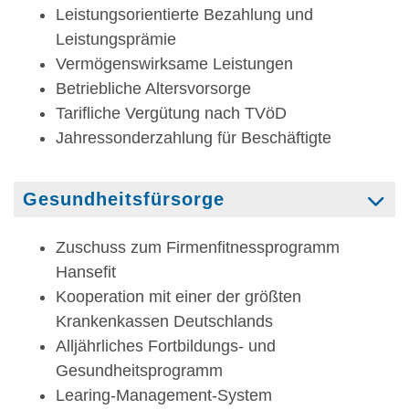
Leistungsorientierte Bezahlung und
Leistungsprämie
Vermögenswirksame Leistungen
Betriebliche Altersvorsorge
Tarifliche Vergütung nach TVöD
Jahressonderzahlung für Beschäftigte
Gesundheitsfürsorge
Zuschuss zum Firmenfitnessprogramm
Hansefit
Kooperation mit einer der größten
Krankenkassen Deutschlands
Alljährliches Fortbildungs- und
Gesundheitsprogramm
Learing-Management-System