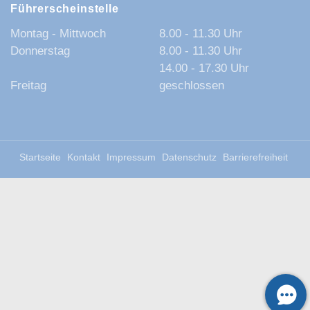
Führerscheinstelle
Montag - Mittwoch
8.00 - 11.30 Uhr
Donnerstag
8.00 - 11.30 Uhr
14.00 - 17.30 Uhr
Freitag
geschlossen
Startseite
Kontakt
Impressum
Datenschutz
Barrierefreiheit