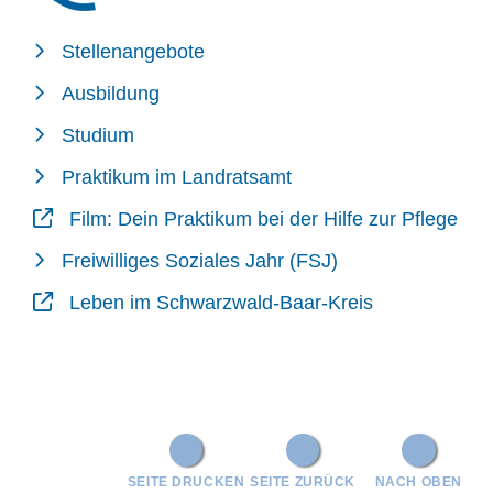
Stellenangebote
Ausbildung
Studium
Praktikum im Landratsamt
Film: Dein Praktikum bei der Hilfe zur Pflege
Freiwilliges Soziales Jahr (FSJ)
Leben im Schwarzwald-Baar-Kreis
SEITE DRUCKEN
SEITE ZURÜCK
NACH OBEN