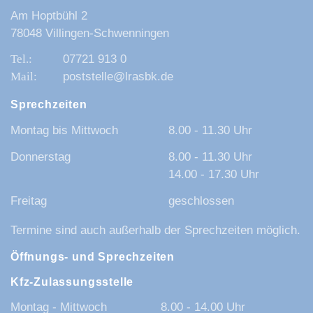
Am Hoptbühl 2
78048 Villingen-Schwenningen
07721 913 0
poststelle@lrasbk.de
Sprechzeiten
Montag bis Mittwoch
8.00 - 11.30 Uhr
Donnerstag
8.00 - 11.30 Uhr
14.00 - 17.30 Uhr
Freitag
geschlossen
Termine sind auch außerhalb der Sprechzeiten möglich.
Öffnungs- und Sprechzeiten
Kfz-Zulassungsstelle
Montag - Mittwoch
8.00 - 14.00 Uhr