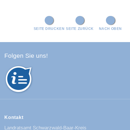
SEITE DRUCKEN
SEITE ZURÜCK
NACH OBEN
Facebook Schwarzwald-Baa
Youtube Schwarzwald-Baa
Instagram Schwarzwald
Spotify Quellenland
Folgen Sie uns!
Kontakt
Landratsamt Schwarzwald-Baar-Kreis