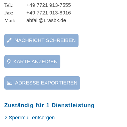
+49 7721 913-7555
+49 7721 913-8916
abfall@Lrasbk.de
NACHRICHT SCHREIBEN
KARTE ANZEIGEN
ADRESSE EXPORTIEREN
Zuständig für 1 Dienstleistung
Sperrmüll entsorgen