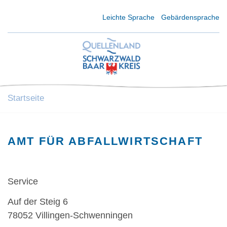
Kurzmenü Kopfbereich
Leichte Sprache
Gebärdensprache
Startseite
AMT FÜR ABFALLWIRTSCHAFT
Service
Auf der Steig 6
78052 Villingen-Schwenningen