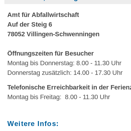
Amt für Abfallwirtschaft
Auf der Steig 6
78052 Villingen-Schwenningen
Öffnungszeiten für Besucher
Montag bis Donnerstag: 8.00 - 11.30 Uhr
Donnerstag zusätzlich: 14.00 - 17.30 Uhr
Telefonische Erreichbarkeit in der Ferienz
Montag bis Freitag: 8.00 - 11.30 Uhr
Weitere Infos: