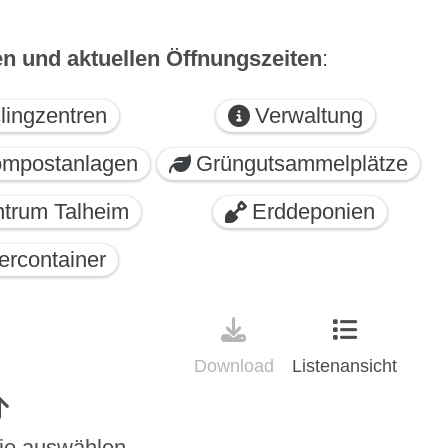
n und aktuellen Öffnungszeiten
: