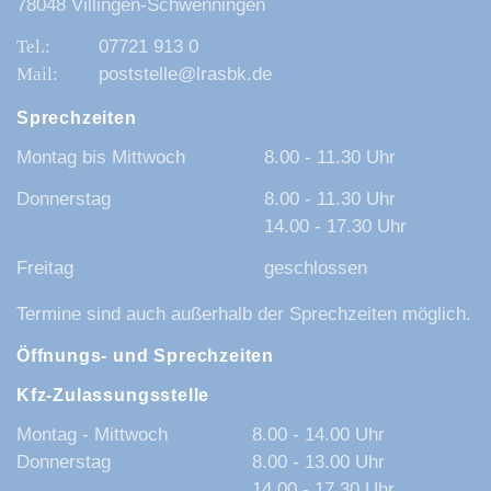
78048 Villingen-Schwenningen
07721 913 0
poststelle@lrasbk.de
Sprechzeiten
Montag bis Mittwoch
8.00 - 11.30 Uhr
Donnerstag
8.00 - 11.30 Uhr
14.00 - 17.30 Uhr
Freitag
geschlossen
Termine sind auch außerhalb der Sprechzeiten möglich.
Öffnungs- und Sprechzeiten
Kfz-Zulassungsstelle
Montag - Mittwoch
8.00 - 14.00 Uhr
Donnerstag
8.00 - 13.00 Uhr
14.00 - 17.30 Uhr