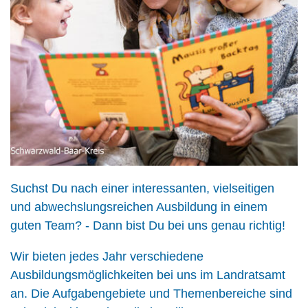
Suchst Du nach einer interessanten, vielseitigen
und abwechslungsreichen Ausbildung in einem
guten Team? - Dann bist Du bei uns genau richtig!
Wir bieten jedes Jahr verschiedene
Ausbildungsmöglichkeiten bei uns im Landratsamt
an. Die Aufgabengebiete und Themenbereiche sind