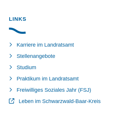
LINKS
Karriere im Landratsamt
Stellenangebote
Studium
Praktikum im Landratsamt
Freiwilliges Soziales Jahr (FSJ)
Leben im Schwarzwald-Baar-Kreis