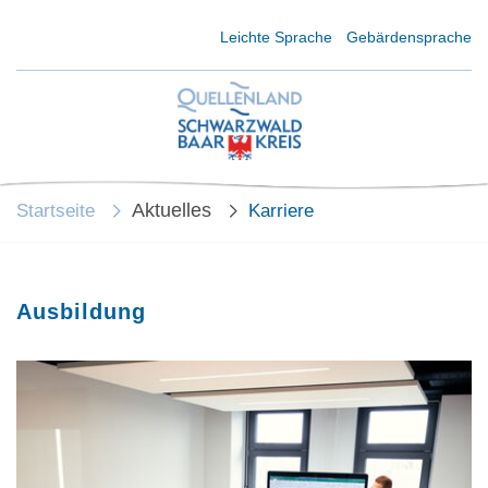
Kurzmenü Kopfbereich
Leichte Sprache
Gebärdensprache
Aktuelles
Startseite
Karriere
Ausbildung