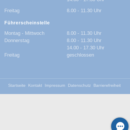
Freitag
8.00 - 11.30 Uhr
Führerscheinstelle
Montag - Mittwoch
8.00 - 11.30 Uhr
Donnerstag
8.00 - 11.30 Uhr
14.00 - 17.30 Uhr
Freitag
geschlossen
Startseite
Kontakt
Impressum
Datenschutz
Barrierefreiheit