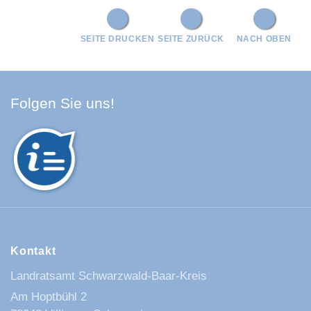
SEITE DRUCKEN
SEITE ZURÜCK
NACH OBEN
Facebook Schwarzwald-Baa
Youtube Schwarzwald-Baa
Instagram Schwarzwald
Spotify Quellenland
Folgen Sie uns!
Kontakt
Landratsamt Schwarzwald-Baar-Kreis
Am Hoptbühl 2