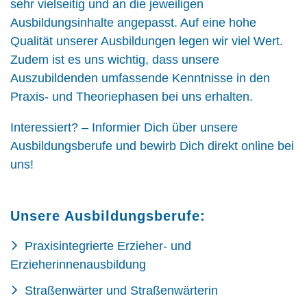
sehr vielseitig und an die jeweiligen
Ausbildungsinhalte angepasst. Auf eine hohe
Qualität unserer Ausbildungen legen wir viel Wert.
Zudem ist es uns wichtig, dass unsere
Auszubildenden umfassende Kenntnisse in den
Praxis- und Theoriephasen bei uns erhalten.
Interessiert? – Informier Dich über unsere
Ausbildungsberufe und bewirb Dich direkt online bei
uns!
Unsere Ausbildungsberufe:
Praxisintegrierte Erzieher- und
Erzieherinnenausbildung
Straßenwärter und Straßenwärterin